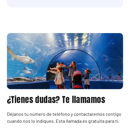
¿Tienes dudas? Te llamamos
Déjanos tu número de teléfono y contactaremos contigo
cuando nos lo indiques. Esta llamada es gratuita para ti.