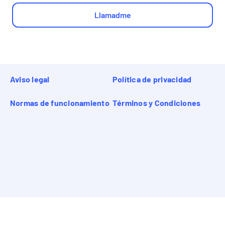
Llamadme
Aviso legal
Política de privacidad
Normas de funcionamiento
Términos y Condiciones