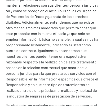
mantener relaciones con sus clientes (persona jurídica),
tal y como se recoge en el artículo 19 de la Ley Orgánica
de Protección de Datos y garantía de los derechos
digitales. Adicionalmente, entendemos que no existe
otro mecanismo más moderado que permita conseguir
este propósito con la misma eficacia ya que sólo se
emplea información básica no sensible, la cual se nos ha
proporcionado lícitamente, indicando a usted como
punto de contacto. Igualmente, entendemos que
nuestros clientes pueden tener una expectativa
razonable respecto a la realización de este tratamiento
basada en la relación contractual que mantiene la
persona jurídica para la que presta sus servicios con el
Responsable, en la información específica que ofrece el
Responsable y en que este tipo de tratamientos se
realiza dentro de una práctica normalizada y habitual de
la industria de empresas de prestación de servicios.
No obstante, en cualquier momento puede oponerse al