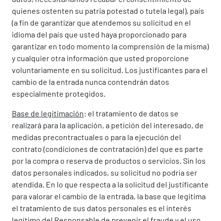
quienes ostenten su patria potestad o tutela legal), país
(a fin de garantizar que atendemos su solicitud en el
idioma del país que usted haya proporcionado para
garantizar en todo momento la comprensión de la misma)
y cualquier otra información que usted proporcione
voluntariamente en su solicitud. Los justificantes para el
cambio de la entrada nunca contendrán datos
especialmente protegidos.
Base de legitimación
: el tratamiento de datos se
realizará para la aplicación, a petición del interesado, de
medidas precontractuales o para la ejecución del
contrato (condiciones de contratación) del que es parte
por la compra o reserva de productos o servicios. Sin los
datos personales indicados, su solicitud no podría ser
atendida. En lo que respecta a la solicitud del justificante
para valorar el cambio de la entrada, la base que legitima
el tratamiento de sus datos personales es el interés
legítimo del Responsable de prevenir el fraude y el uso