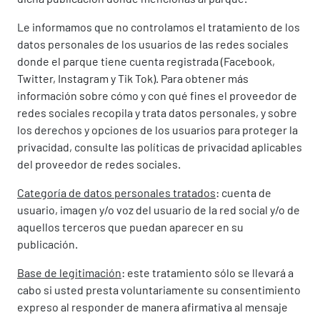
Le informamos que no controlamos el tratamiento de los
datos personales de los usuarios de las redes sociales
donde el parque tiene cuenta registrada (Facebook,
Twitter, Instagram y Tik Tok). Para obtener más
información sobre cómo y con qué fines el proveedor de
redes sociales recopila y trata datos personales, y sobre
los derechos y opciones de los usuarios para proteger la
privacidad, consulte las políticas de privacidad aplicables
del proveedor de redes sociales.
Categoría de datos personales tratados
: cuenta de
usuario, imagen y/o voz del usuario de la red social y/o de
aquellos terceros que puedan aparecer en su
publicación.
Base de legitimación
: este tratamiento sólo se llevará a
cabo si usted presta voluntariamente su consentimiento
expreso al responder de manera afirmativa al mensaje