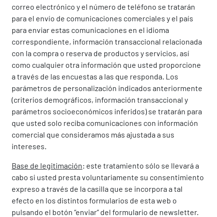
correo electrónico y el número de teléfono se tratarán
para el envío de comunicaciones comerciales y el país
para enviar estas comunicaciones en el idioma
correspondiente, información transaccional relacionada
con la compra o reserva de productos y servicios, así
como cualquier otra información que usted proporcione
a través de las encuestas a las que responda. Los
parámetros de personalización indicados anteriormente
(criterios demográficos, información transaccional y
parámetros socioeconómicos inferidos) se tratarán para
que usted solo reciba comunicaciones con información
comercial que consideramos más ajustada a sus
intereses.
Base de legitimación
: este tratamiento sólo se llevará a
cabo si usted presta voluntariamente su consentimiento
expreso a través de la casilla que se incorpora a tal
efecto en los distintos formularios de esta web o
pulsando el botón “enviar” del formulario de newsletter.