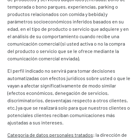
temporada o bono parques, experiencias, parking o
productos relacionados con comida y bebida) y
parámetros socioeconómicos inferidos basados en su
edad, en el tipo de producto o servicio que adquiere y en
el análisis de su comportamiento cuando recibe una
comunicación comercial (si usted activa o no la compra
del producto o servicio que se le ofrece mediante la
comunicación comercial enviada).
El perfil indicado no servirá para tomar decisiones
automatizadas con efectos jurídicos sobre usted o que le
vayan a afectar significativamente de modo similar
(efectos económicos, denegación de servicios,
discriminatorios, desventajas respecto a otros clientes,
etc.) ya que se realizará solo para que nuestros clientes o
potenciales clientes reciban comunicaciones más
ajustadas a sus intereses.
Categoría de datos personales tratados
: la dirección de