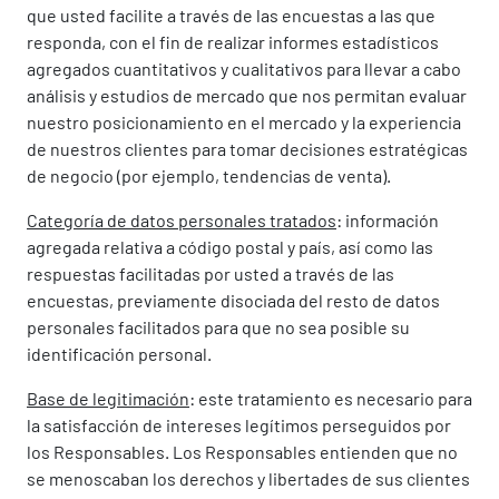
que usted facilite a través de las encuestas a las que
responda, con el fin de realizar informes estadísticos
agregados cuantitativos y cualitativos para llevar a cabo
análisis y estudios de mercado que nos permitan evaluar
nuestro posicionamiento en el mercado y la experiencia
de nuestros clientes para tomar decisiones estratégicas
de negocio (por ejemplo, tendencias de venta).
Categoría de datos personales tratados
: información
agregada relativa a código postal y país, así como las
respuestas facilitadas por usted a través de las
encuestas, previamente disociada del resto de datos
personales facilitados para que no sea posible su
identificación personal.
Base de legitimación
: este tratamiento es necesario para
la satisfacción de intereses legítimos perseguidos por
los Responsables. Los Responsables entienden que no
se menoscaban los derechos y libertades de sus clientes