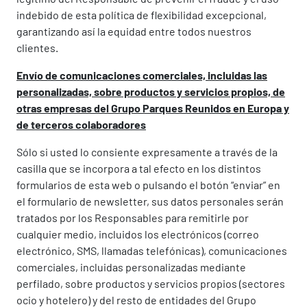
indebido de esta política de flexibilidad excepcional,
garantizando así la equidad entre todos nuestros
clientes.
Envío de comunicaciones comerciales, incluidas las
personalizadas, sobre productos y servicios propios, de
otras empresas del Grupo Parques Reunidos en Europa y
de terceros colaboradores
Sólo si usted lo consiente expresamente a través de la
casilla que se incorpora a tal efecto en los distintos
formularios de esta web o pulsando el botón “enviar” en
el formulario de newsletter, sus datos personales serán
tratados por los Responsables para remitirle por
cualquier medio, incluidos los electrónicos (correo
electrónico, SMS, llamadas telefónicas), comunicaciones
comerciales, incluidas personalizadas mediante
perfilado, sobre productos y servicios propios (sectores
ocio y hotelero) y del resto de entidades del Grupo