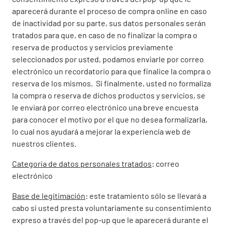
aparecerá durante el proceso de compra online en caso
de inactividad por su parte, sus datos personales serán
tratados para que, en caso de no finalizar la compra o
reserva de productos y servicios previamente
seleccionados por usted, podamos enviarle por correo
electrónico un recordatorio para que finalice la compra o
reserva de los mismos. Si finalmente, usted no formaliza
la compra o reserva de dichos productos y servicios, se
le enviará por correo electrónico una breve encuesta
para conocer el motivo por el que no desea formalizarla,
lo cual nos ayudará a mejorar la experiencia web de
nuestros clientes.
Categoría de datos personales tratados
: correo
electrónico
Base de legitimación
: este tratamiento sólo se llevará a
cabo si usted presta voluntariamente su consentimiento
expreso a través del pop-up que le aparecerá durante el