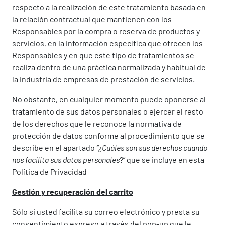
respecto a la realización de este tratamiento basada en
la relación contractual que mantienen con los
Responsables por la compra o reserva de productos y
servicios, en la información específica que ofrecen los
Responsables y en que este tipo de tratamientos se
realiza dentro de una práctica normalizada y habitual de
la industria de empresas de prestación de servicios.
No obstante, en cualquier momento puede oponerse al
tratamiento de sus datos personales o ejercer el resto
de los derechos que le reconoce la normativa de
protección de datos conforme al procedimiento que se
describe en el apartado
“¿Cuáles son sus derechos cuando
nos facilita sus datos personales
?” que se incluye en esta
Política de Privacidad
Gestión y recuperación del carrito
Sólo si usted facilita su correo electrónico y presta su
consentimiento expreso a través del pop-up que le