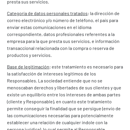
presta sus servicios.
Categoría de datos personales tratados
: la dirección de
correo electrónico y/o número de teléfono, el país para
enviar estas comunicaciones en el idioma
correspondiente, datos profesionales referentes a la
empresa para la que presta sus servicios, e información
transaccional relacionada con la compra o reserva de
productos y servicios.
Base de legitimación
: este tratamiento es necesario para
la satisfacción de intereses legítimos de los
Responsables. La sociedad entiende que no se
menoscaban derechos y libertades de sus clientes y que
existe un equilibrio entre los intereses de ambas partes
(cliente y Responsable), en cuanto este tratamiento
permite conseguir la finalidad que se persigue (envío de
las comunicaciones necesarias para potencialmente
establecer una relación de cualquier índole con la
persona jurídica), lo cual permite al Responsable