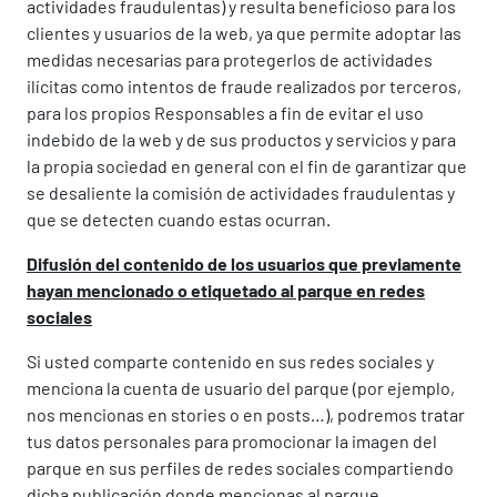
actividades fraudulentas) y resulta beneficioso para los
clientes y usuarios de la web, ya que permite adoptar las
medidas necesarias para protegerlos de actividades
ilícitas como intentos de fraude realizados por terceros,
para los propios Responsables a fin de evitar el uso
indebido de la web y de sus productos y servicios y para
la propia sociedad en general con el fin de garantizar que
se desaliente la comisión de actividades fraudulentas y
que se detecten cuando estas ocurran.
Difusión del contenido de los usuarios que previamente
hayan mencionado o etiquetado al parque en redes
sociales
Si usted comparte contenido en sus redes sociales y
menciona la cuenta de usuario del parque (por ejemplo,
nos mencionas en stories o en posts…), podremos tratar
tus datos personales para promocionar la imagen del
parque en sus perfiles de redes sociales compartiendo
dicha publicación donde mencionas al parque.