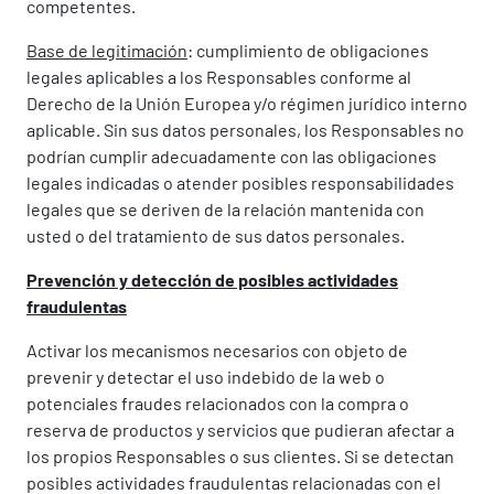
competentes.
Base de legitimación
: cumplimiento de obligaciones
legales aplicables a los Responsables conforme al
Derecho de la Unión Europea y/o régimen jurídico interno
aplicable. Sin sus datos personales, los Responsables no
podrían cumplir adecuadamente con las obligaciones
legales indicadas o atender posibles responsabilidades
legales que se deriven de la relación mantenida con
usted o del tratamiento de sus datos personales.
Prevención y detección de posibles actividades
fraudulentas
Activar los mecanismos necesarios con objeto de
prevenir y detectar el uso indebido de la web o
potenciales fraudes relacionados con la compra o
reserva de productos y servicios que pudieran afectar a
los propios Responsables o sus clientes. Si se detectan
posibles actividades fraudulentas relacionadas con el