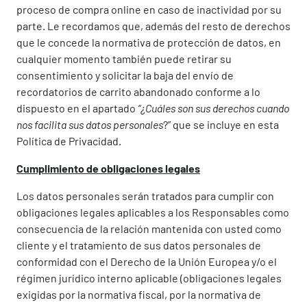
proceso de compra online en caso de inactividad por su
parte. Le recordamos que, además del resto de derechos
que le concede la normativa de protección de datos, en
cualquier momento también puede retirar su
consentimiento y solicitar la baja del envío de
recordatorios de carrito abandonado conforme a lo
dispuesto en el apartado
“¿Cuáles son sus derechos cuando
nos facilita sus datos personales
?” que se incluye en esta
Política de Privacidad.
Cumplimiento de obligaciones legales
Los datos personales serán tratados para cumplir con
obligaciones legales aplicables a los Responsables como
consecuencia de la relación mantenida con usted como
cliente y el tratamiento de sus datos personales de
conformidad con el Derecho de la Unión Europea y/o el
régimen jurídico interno aplicable (obligaciones legales
exigidas por la normativa fiscal, por la normativa de