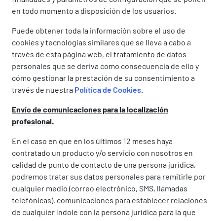
en todo momento a disposición de los usuarios.
Puede obtener toda la información sobre el uso de
cookies y tecnologías similares que se lleva a cabo a
través de esta página web, el tratamiento de datos
personales que se deriva como consecuencia de ello y
cómo gestionar la prestación de su consentimiento a
través de nuestra
Política de Cookies
.
Envío de comunicaciones para la localización
profesional
.
En el caso en que en los últimos 12 meses haya
contratado un producto y/o servicio con nosotros en
calidad de punto de contacto de una persona jurídica,
podremos tratar sus datos personales para remitirle por
cualquier medio (correo electrónico, SMS, llamadas
telefónicas), comunicaciones para establecer relaciones
de cualquier índole con la persona jurídica para la que