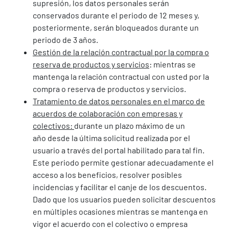
supresión, los datos personales serán
conservados durante el periodo de 12 meses y,
posteriormente, serán bloqueados durante un
periodo de 3 años.
Gestión de la relación contractual por la compra o
reserva de productos y servicios
: mientras se
mantenga la relación contractual con usted por la
compra o reserva de productos y servicios.
Tratamiento de datos personales en el marco de
acuerdos de colaboración con empresas y
colectivos:
durante un plazo máximo de un
año desde la última solicitud realizada por el
usuario a través del portal habilitado para tal fin.
Este periodo permite gestionar adecuadamente el
acceso a los beneficios, resolver posibles
incidencias y facilitar el canje de los descuentos.
Dado que los usuarios pueden solicitar descuentos
en múltiples ocasiones mientras se mantenga en
vigor el acuerdo con el colectivo o empresa