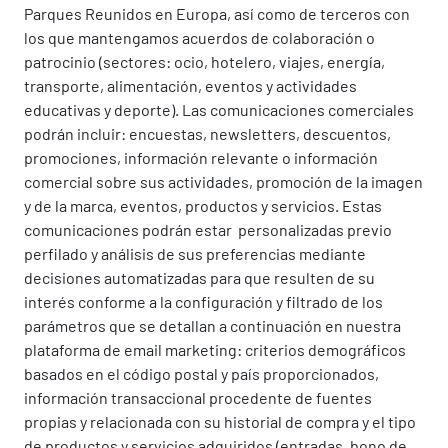
Parques Reunidos en Europa, así como de terceros con
los que mantengamos acuerdos de colaboración o
patrocinio (sectores: ocio, hotelero, viajes, energía,
transporte, alimentación, eventos y actividades
educativas y deporte). Las comunicaciones comerciales
podrán incluir: encuestas, newsletters, descuentos,
promociones, información relevante o información
comercial sobre sus actividades, promoción de la imagen
y de la marca, eventos, productos y servicios. Estas
comunicaciones podrán estar personalizadas previo
perfilado y análisis de sus preferencias mediante
decisiones automatizadas para que resulten de su
interés conforme a la configuración y filtrado de los
parámetros que se detallan a continuación en nuestra
plataforma de email marketing: criterios demográficos
basados en el código postal y país proporcionados,
información transaccional procedente de fuentes
propias y relacionada con su historial de compra y el tipo
de productos y servicios adquiridos (entradas, bono de