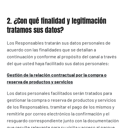
2. ¿Con qué finalidad y legitimación
tratamos sus datos?
Los Responsables tratarán sus datos personales de
acuerdo con las finalidades que se detallan a
continuación y conforme al propósito del canal a través
del que usted haya facilitado sus datos personales:
Gestión de la relación contractual por la compra o
reserva de productos y servicios
Los datos personales facilitados serán tratados para
gestionar la compra o reserva de productos y servicios
de los Responsables, tramitar el pago de los mismos y
remitirle por correo electrónico la confirmación y el
resguardo correspondiente junto con la documentación
que resulte relevante para su visita y acceso al parque.