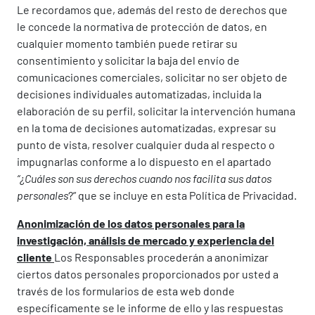
Le recordamos que, además del resto de derechos que
le concede la normativa de protección de datos, en
cualquier momento también puede retirar su
consentimiento y solicitar la baja del envío de
comunicaciones comerciales, solicitar no ser objeto de
decisiones individuales automatizadas, incluida la
elaboración de su perfil, solicitar la intervención humana
en la toma de decisiones automatizadas, expresar su
punto de vista, resolver cualquier duda al respecto o
impugnarlas conforme a lo dispuesto en el apartado
“¿Cuáles son sus derechos cuando nos facilita sus datos
personales
?” que se incluye en esta Política de Privacidad.
Anonimización de los datos personales para la
investigación, análisis de mercado y experiencia del
cliente
Los Responsables procederán a anonimizar
ciertos datos personales proporcionados por usted a
través de los formularios de esta web donde
específicamente se le informe de ello y las respuestas