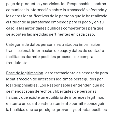
pago de productos y servicios, los Responsables podrán
comunicar la información sobre la transacción afectada y
los datos identificativos de la persona que la ha realizado
al titular de la plataforma empleada para el pago y en su
caso, a las autoridades públicas competentes para que
se adopten las medidas pertinentes en cada caso.
Categoría de datos personales tratados
: información
transaccional, información de pago y datos de contacto
facilitados durante posibles procesos de compra
fraudulentos.
Base de legitimación
: este tratamiento es necesario para
la satisfacción de intereses legítimos perseguidos por
los Responsables. Los Responsables entienden que no
se menoscaban derechos y libertades de personas
físicas y que existe un equilibrio de intereses legítimos
en tanto en cuanto este tratamiento permite conseguir
la finalidad que se persigue (prevenir y detectar posibles