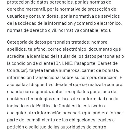
protección de datos personales, por las normas de
derecho mercantil, por la normativa de protección de
usuarios y consumidores, por la normativa de servicios
de la sociedad de la información y comercio electrónico,
normas de derecho civil, normativa contable, etc.).
Categoría de datos personales tratados
: nombre,
apellidos, teléfono, correo electrónico, documento que
acredite la identidad del titular de los datos personales o
la condición de cliente (DNI, NIE, Pasaporte, Carnet de
Conducir), tarjeta familia numerosa, carnet de bonista,
información transaccional sobre su compra, dirección IP
asociada al dispositivo desde el que se realiza la compra,
cuando corresponda, datos recopilados por el uso de
cookies o tecnologías similares de conformidad con lo
indicado en la Política de Cookies de esta web o
cualquier otra información necesaria que pudiera formar
parte del cumplimiento de las obligaciones legales a
petición o solicitud de las autoridades de control