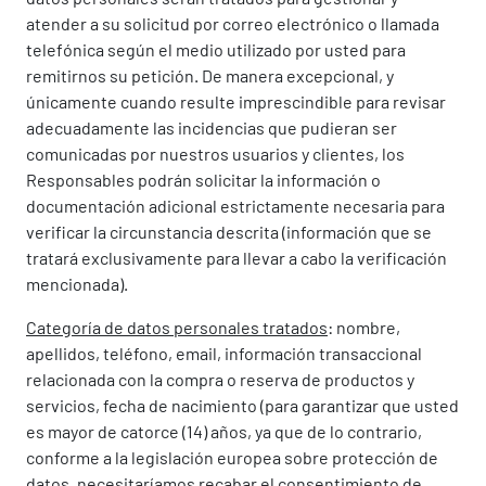
atender a su solicitud por correo electrónico o llamada
telefónica según el medio utilizado por usted para
remitirnos su petición. De manera excepcional, y
únicamente cuando resulte imprescindible para revisar
adecuadamente las incidencias que pudieran ser
comunicadas por nuestros usuarios y clientes, los
Responsables podrán solicitar la información o
documentación adicional estrictamente necesaria para
verificar la circunstancia descrita (información que se
tratará exclusivamente para llevar a cabo la verificación
mencionada).
Categoría de datos personales tratados
: nombre,
apellidos, teléfono, email, información transaccional
relacionada con la compra o reserva de productos y
servicios, fecha de nacimiento (para garantizar que usted
es mayor de catorce (14) años, ya que de lo contrario,
conforme a la legislación europea sobre protección de
datos, necesitaríamos recabar el consentimiento de