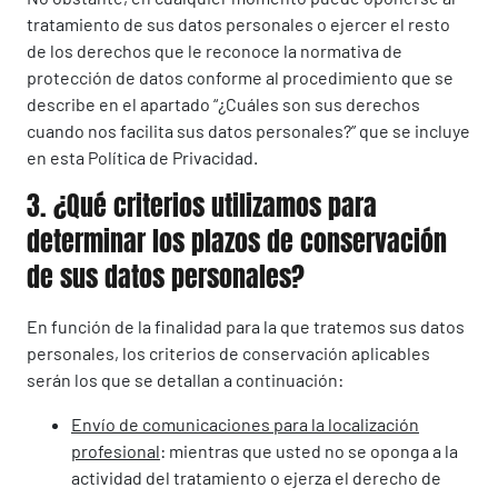
tratamiento de sus datos personales o ejercer el resto
de los derechos que le reconoce la normativa de
protección de datos conforme al procedimiento que se
describe en el apartado “¿Cuáles son sus derechos
cuando nos facilita sus datos personales?” que se incluye
en esta Política de Privacidad.
3. ¿Qué criterios utilizamos para
determinar los plazos de conservación
de sus datos personales?
En función de la finalidad para la que tratemos sus datos
personales, los criterios de conservación aplicables
serán los que se detallan a continuación:
Envío de comunicaciones para la localización
profesional
: mientras que usted no se oponga a la
actividad del tratamiento o ejerza el derecho de