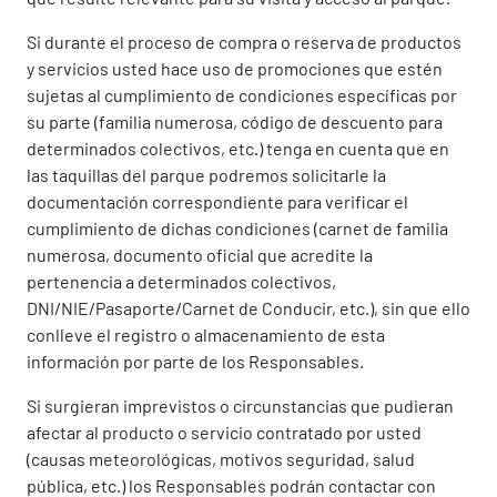
Si durante el proceso de compra o reserva de productos
y servicios usted hace uso de promociones que estén
sujetas al cumplimiento de condiciones específicas por
su parte (familia numerosa, código de descuento para
determinados colectivos, etc.) tenga en cuenta que en
las taquillas del parque podremos solicitarle la
documentación correspondiente para verificar el
cumplimiento de dichas condiciones (carnet de familia
numerosa, documento oficial que acredite la
pertenencia a determinados colectivos,
DNI/NIE/Pasaporte/Carnet de Conducir, etc.), sin que ello
conlleve el registro o almacenamiento de esta
información por parte de los Responsables.
Si surgieran imprevistos o circunstancias que pudieran
afectar al producto o servicio contratado por usted
(causas meteorológicas, motivos seguridad, salud
pública, etc.) los Responsables podrán contactar con