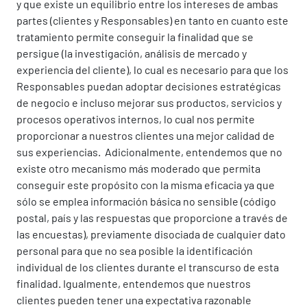
y que existe un equilibrio entre los intereses de ambas
partes (clientes y Responsables) en tanto en cuanto este
tratamiento permite conseguir la finalidad que se
persigue (la investigación, análisis de mercado y
experiencia del cliente), lo cual es necesario para que los
Responsables puedan adoptar decisiones estratégicas
de negocio e incluso mejorar sus productos, servicios y
procesos operativos internos, lo cual nos permite
proporcionar a nuestros clientes una mejor calidad de
sus experiencias. Adicionalmente, entendemos que no
existe otro mecanismo más moderado que permita
conseguir este propósito con la misma eficacia ya que
sólo se emplea información básica no sensible (código
postal, país y las respuestas que proporcione a través de
las encuestas), previamente disociada de cualquier dato
personal para que no sea posible la identificación
individual de los clientes durante el transcurso de esta
finalidad. Igualmente, entendemos que nuestros
clientes pueden tener una expectativa razonable