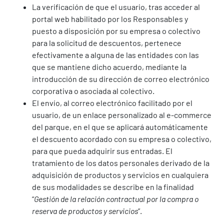
La verificación de que el usuario, tras acceder al
portal web habilitado por los Responsables y
puesto a disposición por su empresa o colectivo
para la solicitud de descuentos, pertenece
efectivamente a alguna de las entidades con las
que se mantiene dicho acuerdo, mediante la
introducción de su dirección de correo electrónico
corporativa o asociada al colectivo.
El envío, al correo electrónico facilitado por el
usuario, de un enlace personalizado al e-commerce
del parque, en el que se aplicará automáticamente
el descuento acordado con su empresa o colectivo,
para que pueda adquirir sus entradas. El
tratamiento de los datos personales derivado de la
adquisición de productos y servicios en cualquiera
de sus modalidades se describe en la finalidad
“
Gestión de la relación contractual por la compra o
reserva de productos y servicios
”.