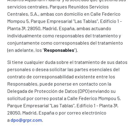
servicios centrales, Parques Reunidos Servicios
Centrales, S.A., ambas con domicilio en Calle Federico
Mompou 5, Parque Empresarial "Las Tablas", Edificio 1 -
Planta 3ª, 28050, Madrid, España, ambas actuando
individualmente como responsables del tratamiento y
conjuntamente como corresponsables del tratamiento
(en adelante, los “
Responsables
”).
Si tiene cualquier duda sobre el tratamiento de sus datos
personales o desea solicitar las partes esenciales del
contrato de corresponsabilidad existente entre los
Responsables, puede ponerse en contacto con la
Delegada de Protección de Datos (DPO) enviando su
solicitud por correo postal a Calle Federico Mompou 5,
Parque Empresarial "Las Tablas", Edificio 1 - Planta 3ª,
28050, Madrid, España o por correo electrónico
a
dpo@grpr.com
.