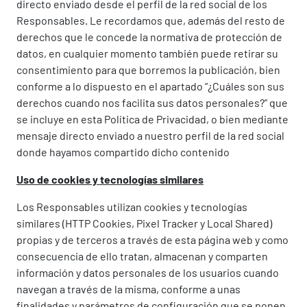
directo enviado desde el perfil de la red social de los
Responsables. Le recordamos que, además del resto de
derechos que le concede la normativa de protección de
datos, en cualquier momento también puede retirar su
consentimiento para que borremos la publicación, bien
conforme a lo dispuesto en el apartado “¿Cuáles son sus
derechos cuando nos facilita sus datos personales?” que
se incluye en esta Política de Privacidad, o bien mediante
mensaje directo enviado a nuestro perfil de la red social
donde hayamos compartido dicho contenido
Uso de cookies y tecnologías similares
Los Responsables utilizan cookies y tecnologías
similares (HTTP Cookies, Pixel Tracker y Local Shared)
propias y de terceros a través de esta página web y como
consecuencia de ello tratan, almacenan y comparten
información y datos personales de los usuarios cuando
navegan a través de la misma, conforme a unas
finalidades y parámetros de configuración que se ponen