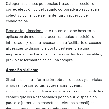
Categoría de datos personales tratados
: dirección de
correo electrónico del usuario corporativa o asociada al
colectivo con el que se mantenga un acuerdo de
colaboración.
Base de legitimación:
este tratamiento se basa en la
aplicación de medidas precontractuales a petición del
interesado, y resulta necesario para facilitarte el acceso
al descuento disponible por tu pertenencia a una
empresa o colectivo que colabora con los Responsables,
previo a la formalización de una compra.
Atención al cliente
Si usted solicita información sobre productos y servicios
o nos remite consultas, sugerencias, quejas,
reclamaciones o incidencias a través de cualquiera de los
canales que los Responsables ponen a su disposición
para ello (formulario específico, teléfono o email) los
datos personales serán tratados para gestionar y