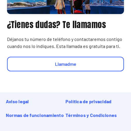
¿Tienes dudas? Te llamamos
Déjanos tu número de teléfono y contactaremos contigo
cuando nos lo indiques. Esta llamada es gratuita para ti.
Llamadme
Aviso legal
Política de privacidad
Normas de funcionamiento
Términos y Condiciones