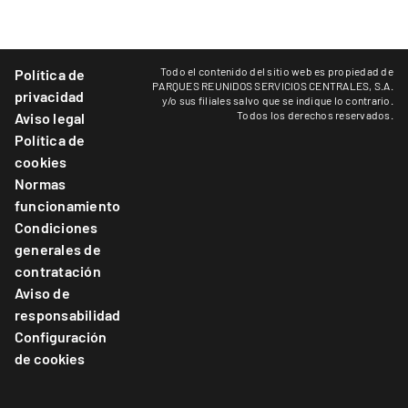
Todo el contenido del sitio web es propiedad de
Política de
PARQUES REUNIDOS SERVICIOS CENTRALES, S.A.
privacidad
y/o sus filiales salvo que se indique lo contrario.
Todos los derechos reservados.
Aviso legal
Política de
cookies
Normas
funcionamiento
Condiciones
generales de
contratación
Aviso de
responsabilidad
Configuración
de cookies