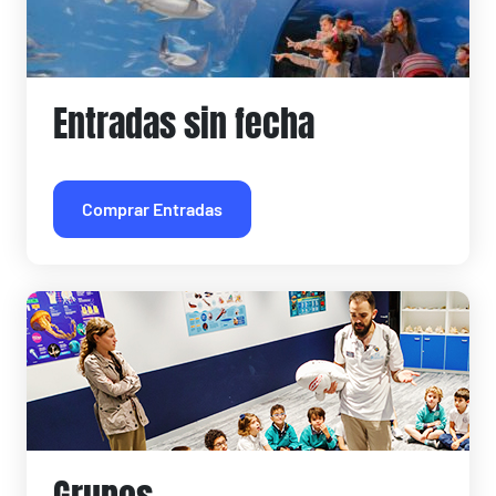
Entradas sin fecha
Comprar Entradas