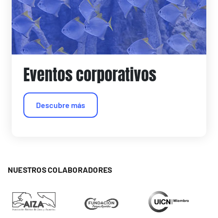
Eventos corporativos
Descubre más
NUESTROS COLABORADORES