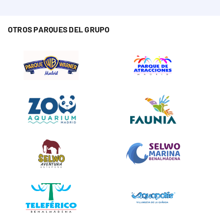
OTROS PARQUES DEL GRUPO