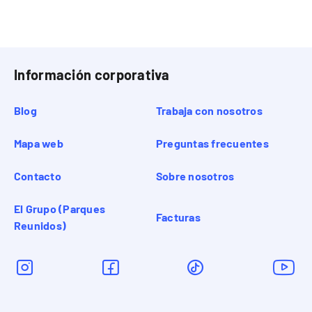
Información corporativa
Blog
Trabaja con nosotros
Mapa web
Preguntas frecuentes
Contacto
Sobre nosotros
El Grupo (Parques
Facturas
Reunidos)