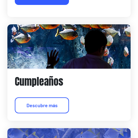
Cumpleaños
Descubre más