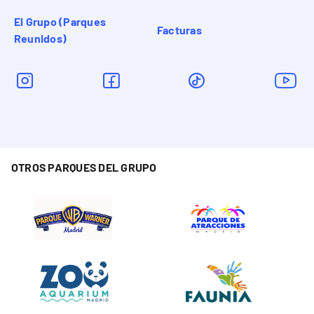
El Grupo (Parques
Facturas
Reunidos)
OTROS PARQUES DEL GRUPO