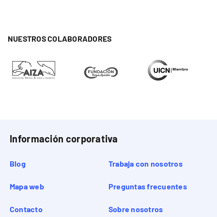
NUESTROS COLABORADORES
Información corporativa
Blog
Trabaja con nosotros
Mapa web
Preguntas frecuentes
Contacto
Sobre nosotros