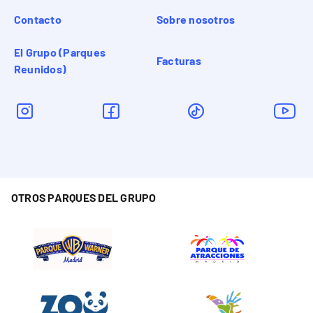
Contacto
Sobre nosotros
El Grupo (Parques
Facturas
Reunidos)
OTROS PARQUES DEL GRUPO