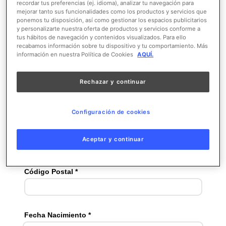
recordar tus preferencias (ej. idioma), analizar tu navegación para
mejorar tanto sus funcionalidades como los productos y servicios que
ponemos tu disposición, así como gestionar los espacios publicitarios
y personalizarte nuestra oferta de productos y servicios conforme a
tus hábitos de navegación y contenidos visualizados. Para ello
recabamos información sobre tu dispositivo y tu comportamiento. Más
información en nuestra Política de Cookies
AQUÍ.
Rechazar y continuar
Configuración de cookies
Aceptar y continuar