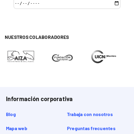
NUESTROS COLABORADORES
Información corporativa
Blog
Trabaja con nosotros
Mapa web
Preguntas frecuentes