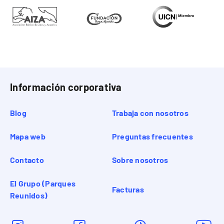
Información corporativa
Blog
Trabaja con nosotros
Mapa web
Preguntas frecuentes
Contacto
Sobre nosotros
El Grupo (Parques
Facturas
Reunidos)