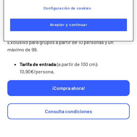
Configuración de cookies
Aceptar y continuar
Exclusivo para grupos a partir de 10 personas y un
máximo de 99.
Tarifa de entrada
(a partir de 100 cm):
10,90€/persona.
¡Compra ahora!
Consulta condiciones