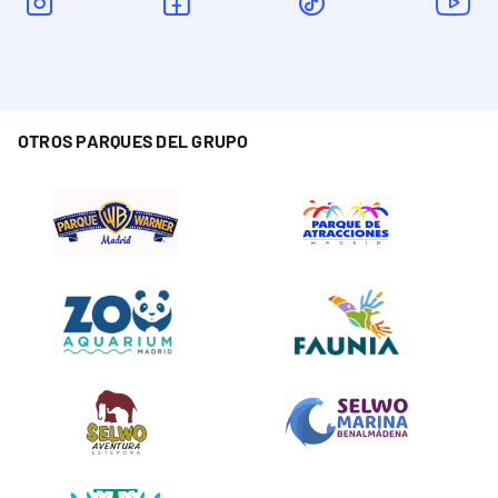
OTROS PARQUES DEL GRUPO