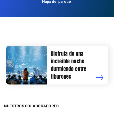
Mapa del parque
Disfruta de una
increible noche
durmiendo entre
tiburones
NUESTROS COLABORADORES