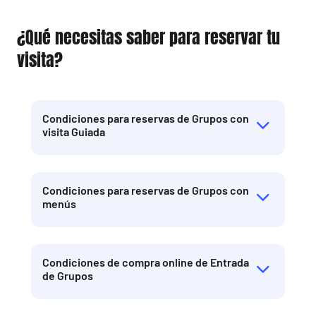
¿Qué necesitas saber para reservar tu
visita?
Condiciones para reservas de Grupos con
visita Guiada
Condiciones para reservas de Grupos con
menús
Condiciones de compra online de Entrada
de Grupos