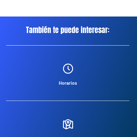
También te puede interesar:
Horarios