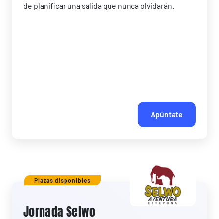
de planificar una salida que nunca olvidarán.
Apúntate
Plazas disponibles
Jornada Selwo