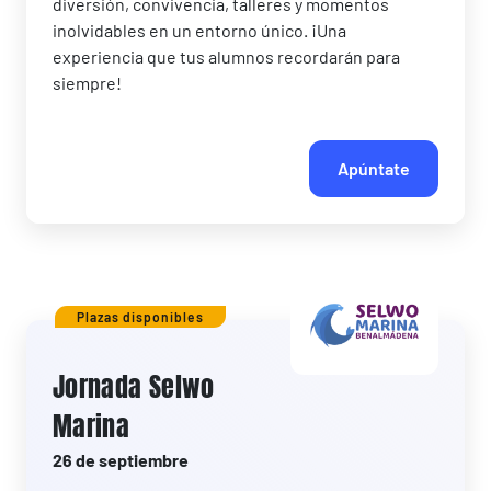
diversión, convivencia, talleres y momentos
inolvidables en un entorno único. ¡Una
experiencia que tus alumnos recordarán para
siempre!
Apúntate
Plazas disponibles
Jornada Selwo
Marina
26 de septiembre