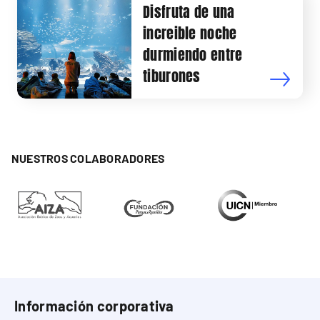
Disfruta de una
increible noche
durmiendo entre
tiburones
NUESTROS COLABORADORES
Información corporativa