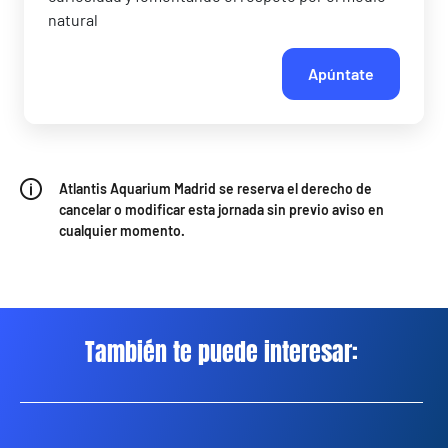
natural
Apúntate
Atlantis Aquarium Madrid se reserva el derecho de
cancelar o modificar esta jornada sin previo aviso en
cualquier momento.
También te puede interesar: