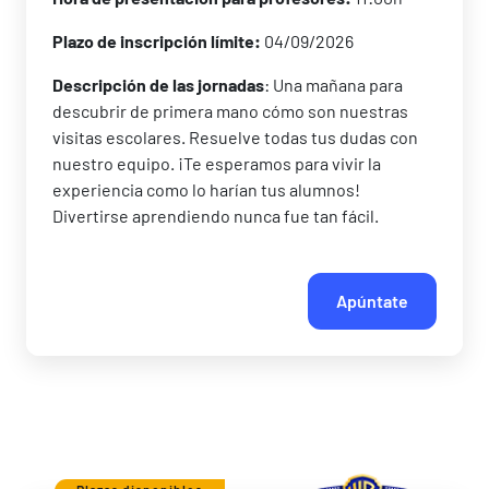
Plazo de inscripción límite:
04/09/2026
Descripción de las jornadas
: Una mañana para
descubrir de primera mano cómo son nuestras
visitas escolares. Resuelve todas tus dudas con
nuestro equipo. ¡Te esperamos para vivir la
experiencia como lo harían tus alumnos!
Divertirse aprendiendo nunca fue tan fácil.
Apúntate