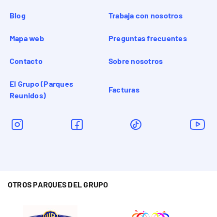
Blog
Trabaja con nosotros
Mapa web
Preguntas frecuentes
Contacto
Sobre nosotros
El Grupo (Parques
Facturas
Reunidos)
OTROS PARQUES DEL GRUPO