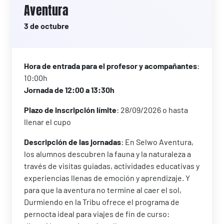
Aventura
3 de octubre
Hora de entrada para el profesor y acompañantes
:
10:00h
Jornada de 12:00 a 13:30h
Plazo de inscripción límite
: 28/09/2026 o hasta
llenar el cupo
Descripción de las jornadas
: En Selwo Aventura,
los alumnos descubren la fauna y la naturaleza a
través de visitas guiadas, actividades educativas y
experiencias llenas de emoción y aprendizaje. Y
para que la aventura no termine al caer el sol,
Durmiendo en la Tribu ofrece el programa de
pernocta ideal para viajes de fin de curso: