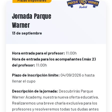
Plazas disponibles
Jornada Parque
Warner
13 de septiembre
Hora entrada para el profesor:
11:00h
Hora de entrada para los acompañantes (máx 2)
del profesor:
11:00h
Plazo de inscripción límite:
04/09/2026 o hasta
llenar el cupo
Descripción de la jornada:
Descubrirás Parque
Warner Academy, nuestra nueva oferta educativa.
Realizaremos una breve charla exclusiva para los
profesores y resolveremos todas tus dudas antes