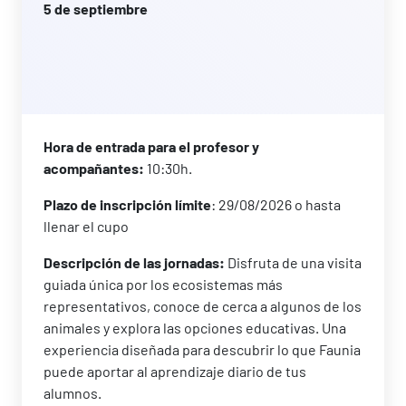
5 de septiembre
Hora de entrada para el profesor y
acompañantes:
10:30h.
Plazo de inscripción límite
: 29/08/2026 o hasta
llenar el cupo
Descripción de las jornadas:
Disfruta de una visita
guiada única por los ecosistemas más
representativos, conoce de cerca a algunos de los
animales y explora las opciones educativas. Una
experiencia diseñada para descubrir lo que Faunia
puede aportar al aprendizaje diario de tus
alumnos.