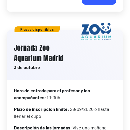
Plazas disponibles
Jornada Zoo
Aquarium Madrid
3 de octubre
Hora de entrada para el profesor y los
acompañantes
: 10:00h
Plazo de inscripción límite
: 28/09/2026 o hasta
llenar el cupo
Descripción de las jornadas
: Vive una mañana