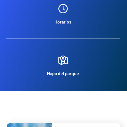
Horarios
Mapa del parque