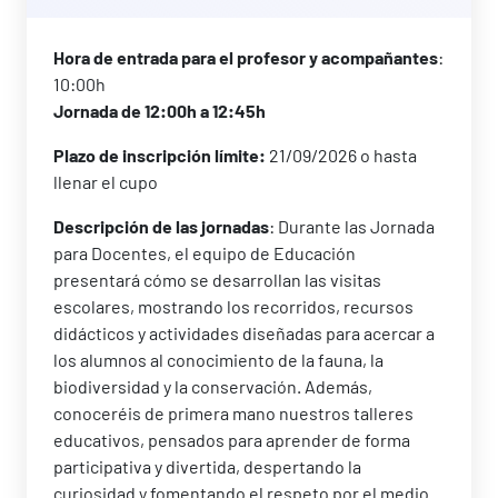
Hora de entrada para el profesor y acompañantes
:
10:00h
Jornada de 12:00h a 12:45h
Plazo de inscripción límite:
21/09/2026 o hasta
llenar el cupo
Descripción de las jornadas
: Durante las Jornada
para Docentes, el equipo de Educación
presentará cómo se desarrollan las visitas
escolares, mostrando los recorridos, recursos
didácticos y actividades diseñadas para acercar a
los alumnos al conocimiento de la fauna, la
biodiversidad y la conservación. Además,
conoceréis de primera mano nuestros talleres
educativos, pensados para aprender de forma
participativa y divertida, despertando la
curiosidad y fomentando el respeto por el medio