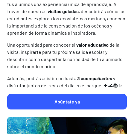
tus alumnos una experiencia única de aprendizaje. A
través de nuestras
visitas guiadas
, descubrirás cómo los
estudiantes exploran los ecosistemas marinos, conocen
la importancia de la conservación de los océanos y
aprenden de forma dinámica e inspiradora.
Una oportunidad para conocer el
valor educativo
de la
visita, inspirarte para tu próxima salida escolar y
descubrir cómo despertar la curiosidad de tu alumnado
sobre el mundo marino.
Además, podrás asistir con hasta
3 acompañantes
y
disfrutar juntos del resto del día en el parque. 🐠🌊📚✨
Apúntate ya