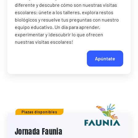
diferente y descubre cómo son nuestras visitas
escolares: únete a los talleres, explora restos
biológicos y resuelve tus preguntas con nuestro
equipo educativo. Un día para aprender,
experimentar y ¡descubrir lo que ofrecen
nuestras visitas escolares!
Apúntate
Plazas disponibles
Jornada Faunia