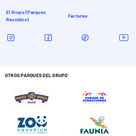
El Grupo (Parques
Facturas
Reunidos)
OTROS PARQUES DEL GRUPO