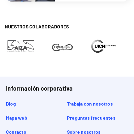
NUESTROS COLABORADORES
Información corporativa
Blog
Trabaja con nosotros
Mapa web
Preguntas frecuentes
Contacto
Sobre nosotros