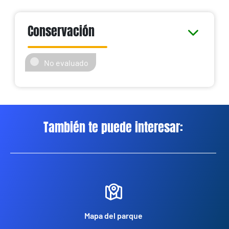
Conservación
No evaluado
También te puede interesar:
Mapa del parque