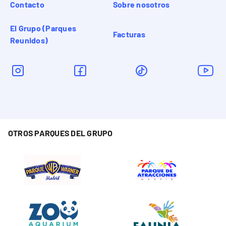
Contacto
Sobre nosotros
El Grupo (Parques
Facturas
Reunidos)
OTROS PARQUES DEL GRUPO