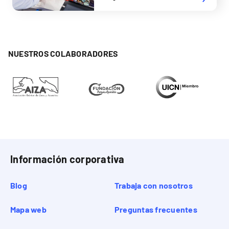
NUESTROS COLABORADORES
Información corporativa
Blog
Trabaja con nosotros
Mapa web
Preguntas frecuentes