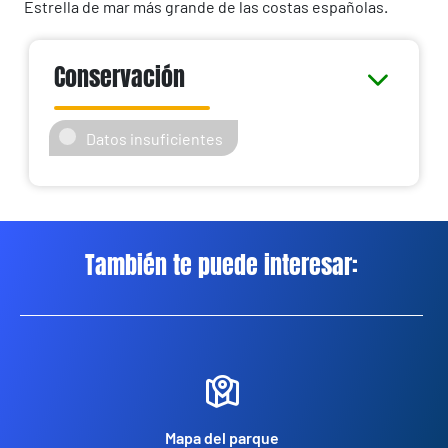
Estrella de mar más grande de las costas españolas.
Conservación
Datos insuficientes
También te puede interesar:
Mapa del parque