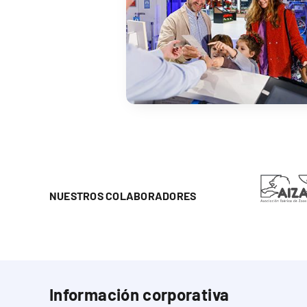
NUESTROS COLABORADORES
Información corporativa