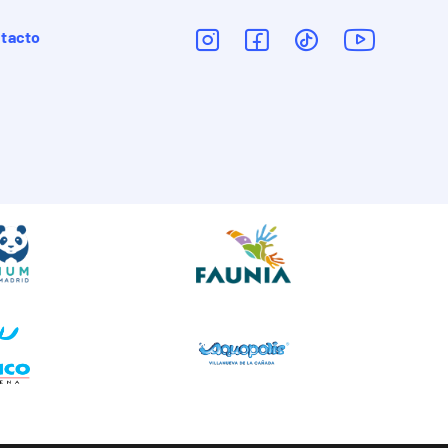
tacto