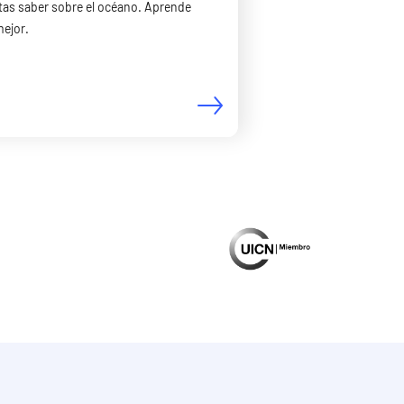
tas saber sobre el océano. Aprende
mejor.