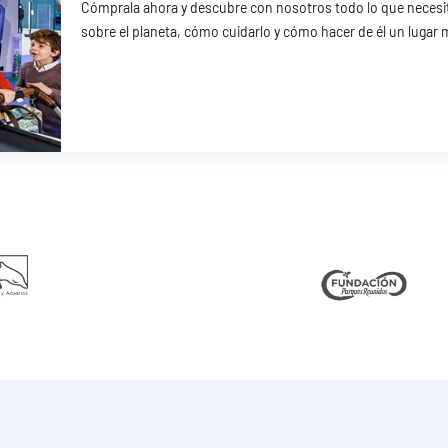
Cómprala ahora y descubre con nosotros todo lo que necesi
sobre el planeta, cómo cuidarlo y cómo hacer de él un lugar 