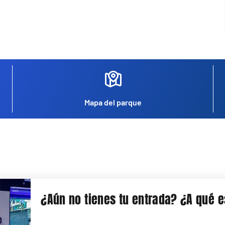
Mapa del parque
¿Aún no tienes tu entrada? ¿A qué 