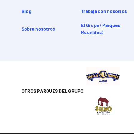
Blog
Trabaja con nosotros
El Grupo (Parques
Sobre nosotros
Reunidos)
OTROS PARQUES DEL GRUPO