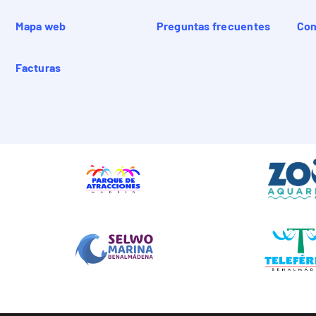
Mapa web
Preguntas frecuentes
Con
Facturas